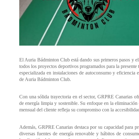
El Auria Bádminton Club está dando sus primeros pasos y el
todos los proyectos deportivos programados para la presente
especializada en instalaciones de autoconsumo y eficiencia 
de Auria Bádminton Club.
Con una sólida trayectoria en el sector, GRPRE Canarias ofre
de energía limpia y sostenible. Su enfoque en la eliminación
mensual del cliente refleja su compromiso con la accesibilidad
Además, GRPRE Canarias destaca por su capacidad para prop
diversas fuentes de energía renovable y hábitos de consumo 