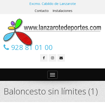
Excmo. Cabildo de Lanzarote
Contacto
Instalaciones
928 81 01 00
Toggle
navigation
Baloncesto sin límites (1)