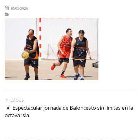
18/05/2026
PREVIOUS
Espectacular jornada de Baloncesto sin límites en la
octava isla