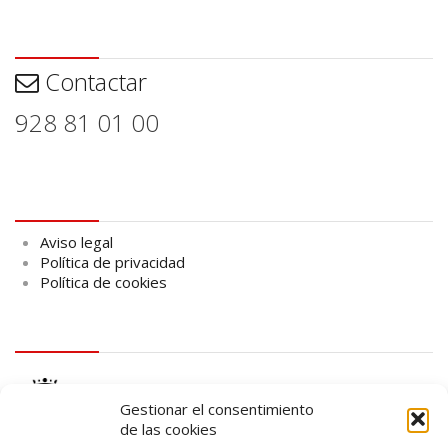
Contactar
Contactar
928 81 01 00
Aviso legal
Aviso legal
Política de privacidad
Política de cookies
logo Cabildo
Gestionar el consentimiento
de las cookies