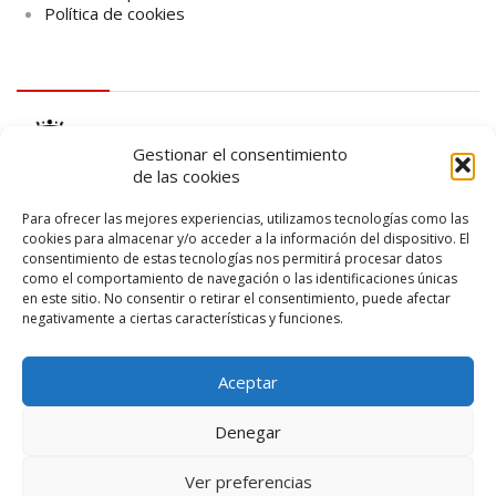
Política de cookies
logo Cabildo
Gestionar el consentimiento
de las cookies
Para ofrecer las mejores experiencias, utilizamos tecnologías como las
cookies para almacenar y/o acceder a la información del dispositivo. El
consentimiento de estas tecnologías nos permitirá procesar datos
logo SID
como el comportamiento de navegación o las identificaciones únicas
en este sitio. No consentir o retirar el consentimiento, puede afectar
negativamente a ciertas características y funciones.
Aceptar
Denegar
Ver preferencias