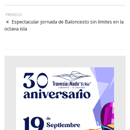
PREVIOUS
Espectacular jornada de Baloncesto sin límites en la
octava isla