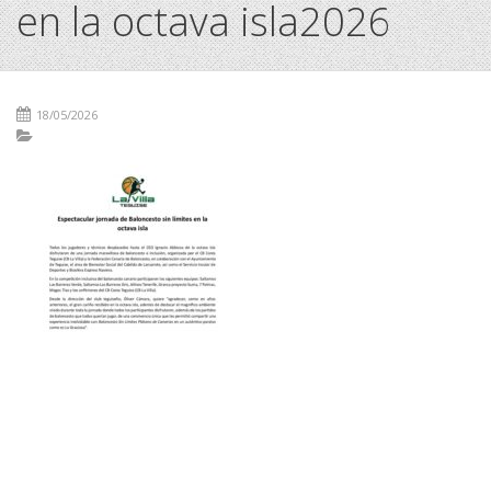
en la octava isla2026
18/05/2026