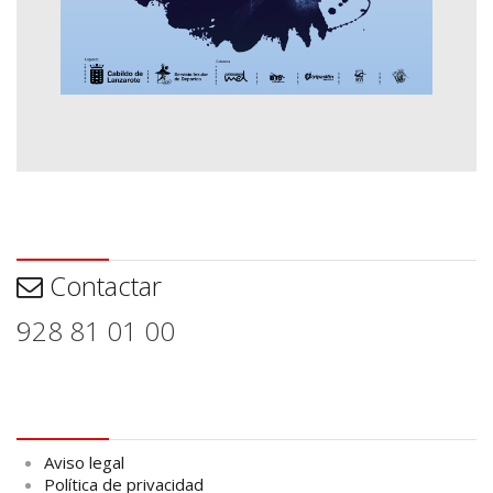
Contactar
Contactar
928 81 01 00
Aviso legal
Aviso legal
Política de privacidad