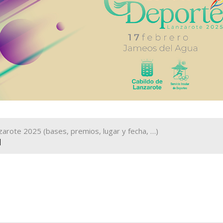
zarote 2025 (bases, premios, lugar y fecha, …)
]