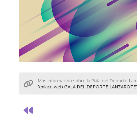
Más información sobre la Gala del Deporte Lan
[enlace web GALA DEL DEPORTE LANZAROTE