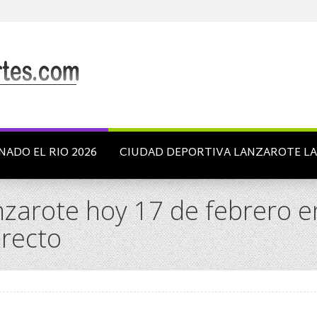
NADO EL RIO 2026
CIUDAD DEPORTIVA LANZAROTE L
nzarote hoy 17 de febrero e
irecto