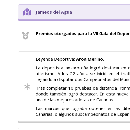
Jameos del Agua
Premios otorgados para la VII Gala del Depor
Leyenda Deportiva:
Aroa Merino.
La deportista lanzaroteña logró destacar en do
atletismo. A los 22 años, se inició en el tri
llegando a disputar dos Campeonatos del Mundo
Tras completar 10 pruebas de distancia Ironman
donde también logró destacar. En esta nueva
una de las mejores atletas de Canarias.
Las marcas que lograba obtener en las dife
Canarias, o algunos subcampeonatos de España