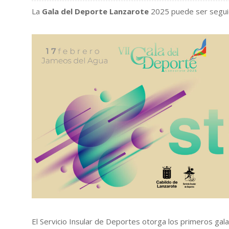
La
Gala del Deporte Lanzarote
2025 puede ser segu
El Servicio Insular de Deportes otorga los primeros gal