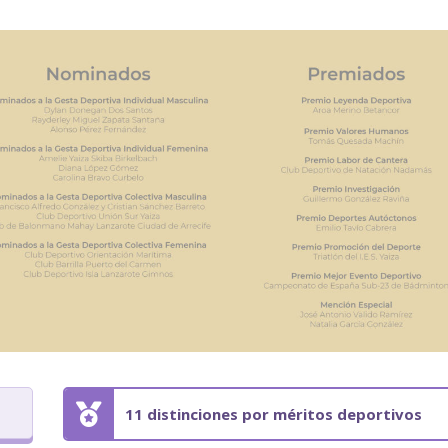
11 distinciones por méritos deportivos