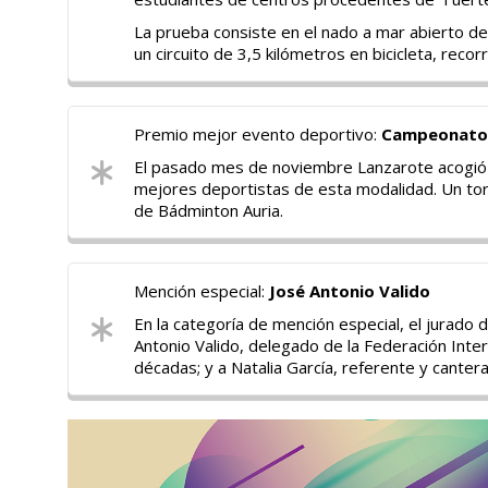
La prueba consiste en el nado a mar abierto de
un circuito de 3,5 kilómetros en bicicleta, reco
Premio mejor evento deportivo:
Campeonato 
El pasado mes de noviembre Lanzarote acogió 
mejores deportistas de esta modalidad. Un tor
de Bádminton Auria.
Mención especial:
José Antonio Valido
En la categoría de mención especial, el jurado d
Antonio Valido, delegado de la Federación Inte
décadas; y a Natalia García, referente y cante