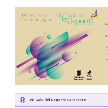
VII Gala del Deporte Lanzarote