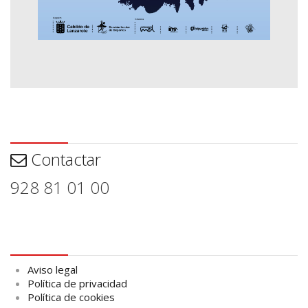
Contactar
Contactar
928 81 01 00
Aviso legal
Aviso legal
Política de privacidad
Política de cookies