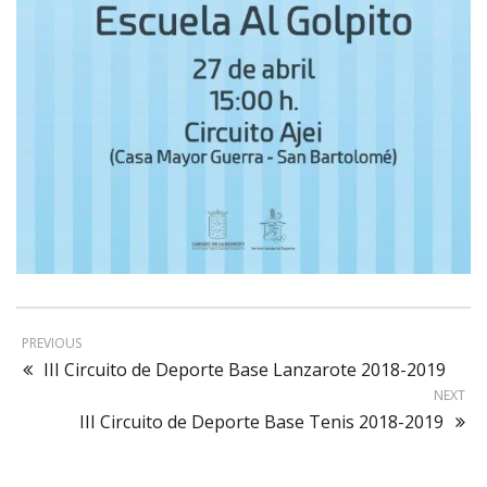
PREVIOUS
III Circuito de Deporte Base Lanzarote 2018-2019
NEXT
III Circuito de Deporte Base Tenis 2018-2019