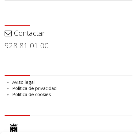
Contactar
Contactar
928 81 01 00
Aviso legal
Aviso legal
Política de privacidad
Política de cookies
logo Cabildo