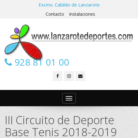
Excmo. Cabildo de Lanzarote
Contacto
Instalaciones
928 81 01 00
Toggle
navigation
III Circuito de Deporte
Base Tenis 2018-2019