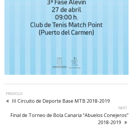
PREVIOUS
III Circuito de Deporte Base MTB 2018-2019
NEXT
Final de Torneo de Bola Canaria “Abuelos Conejeros”
2018-2019