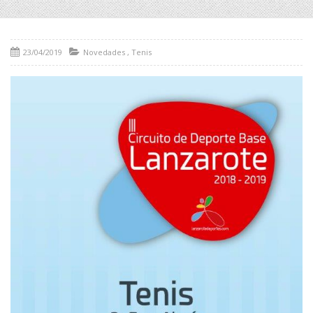
23/04/2019
Novedades
,
Tenis