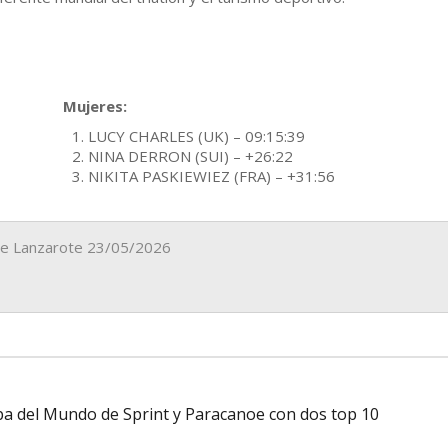
Mujeres:
LUCY CHARLES (UK) – 09:15:39
NINA DERRON (SUI) – +26:22
NIKITA PASKIEWIEZ (FRA) – +31:56
 de Lanzarote 23/05/2026
Copa del Mundo de Sprint y Paracanoe con dos top 10