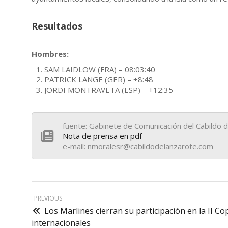
Resultados
Hombres:
SAM LAIDLOW (FRA) – 08:03:40
PATRICK LANGE (GER) – +8:48
JORDI MONTRAVETA (ESP) – +12:35
fuente: Gabinete de Comunicación del Cabildo
Nota de prensa en pdf
e-mail: nmoralesr@cabildodelanzarote.com
PREVIOUS
Los Marlines cierran su participación en la II 
internacionales