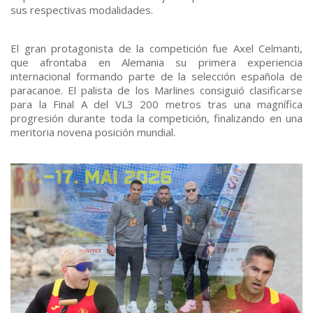
sus respectivas modalidades.
El gran protagonista de la competición fue Axel Celmanti,
que afrontaba en Alemania su primera experiencia
internacional formando parte de la selección española de
paracanoe. El palista de los Marlines consiguió clasificarse
para la Final A del VL3 200 metros tras una magnífica
progresión durante toda la competición, finalizando en una
meritoria novena posición mundial.