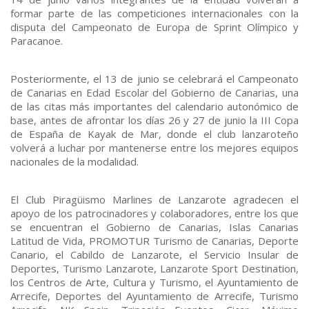
formar parte de las competiciones internacionales con la
disputa del Campeonato de Europa de Sprint Olímpico y
Paracanoe.
Posteriormente, el 13 de junio se celebrará el Campeonato
de Canarias en Edad Escolar del Gobierno de Canarias, una
de las citas más importantes del calendario autonómico de
base, antes de afrontar los días 26 y 27 de junio la III Copa
de España de Kayak de Mar, donde el club lanzaroteño
volverá a luchar por mantenerse entre los mejores equipos
nacionales de la modalidad.
El Club Piragüismo Marlines de Lanzarote agradecen el
apoyo de los patrocinadores y colaboradores, entre los que
se encuentran el Gobierno de Canarias, Islas Canarias
Latitud de Vida, PROMOTUR Turismo de Canarias, Deporte
Canario, el Cabildo de Lanzarote, el Servicio Insular de
Deportes, Turismo Lanzarote, Lanzarote Sport Destination,
los Centros de Arte, Cultura y Turismo, el Ayuntamiento de
Arrecife, Deportes del Ayuntamiento de Arrecife, Turismo