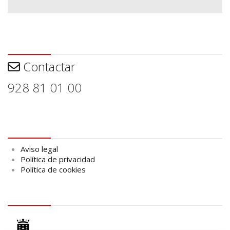
Contactar
Contactar
928 81 01 00
Aviso legal
Aviso legal
Política de privacidad
Política de cookies
logo Cabildo