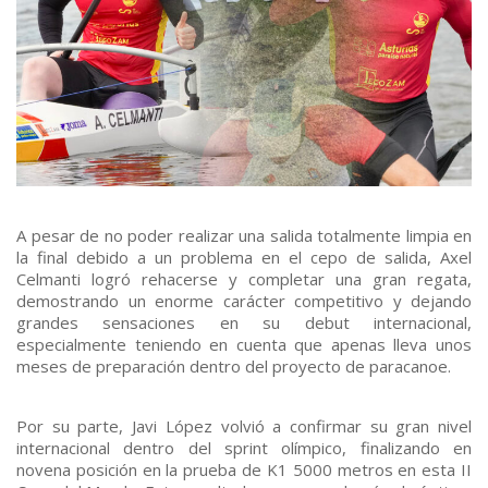
A pesar de no poder realizar una salida totalmente limpia en
la final debido a un problema en el cepo de salida, Axel
Celmanti logró rehacerse y completar una gran regata,
demostrando un enorme carácter competitivo y dejando
grandes sensaciones en su debut internacional,
especialmente teniendo en cuenta que apenas lleva unos
meses de preparación dentro del proyecto de paracanoe.
Por su parte, Javi López volvió a confirmar su gran nivel
internacional dentro del sprint olímpico, finalizando en
novena posición en la prueba de K1 5000 metros en esta II