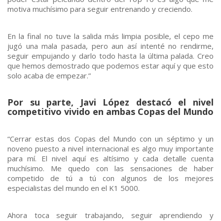
motiva muchísimo para seguir entrenando y creciendo.
En la final no tuve la salida más limpia posible, el cepo me
jugó una mala pasada, pero aun así intenté no rendirme,
seguir empujando y darlo todo hasta la última palada. Creo
que hemos demostrado que podemos estar aquí y que esto
solo acaba de empezar.”
Por su parte, Javi López destacó el nivel
competitivo vivido en ambas Copas del Mundo
“Cerrar estas dos Copas del Mundo con un séptimo y un
noveno puesto a nivel internacional es algo muy importante
para mí. El nivel aquí es altísimo y cada detalle cuenta
muchísimo. Me quedo con las sensaciones de haber
competido de tú a tú con algunos de los mejores
especialistas del mundo en el K1 5000.
Ahora toca seguir trabajando, seguir aprendiendo y