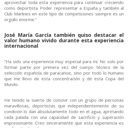
aprovechar toda esta experiencia para continuar creciendo
como deportista. Poder representar a España y también al
Club Marlines en este tipo de competiciones siempre es un
orgullo enorme.”
José María García también quiso destacar el
valor humano vivido durante esta experiencia
internacional
“Ha sido una experiencia muy especial para mí. No solo por
formar parte por primera vez del cuerpo técnico de la
selección española de paracanoe, sino por todo lo humano
que me llevo de esta concentración y de esta Copa del
Mundo.
He tenido la suerte de convivir con un grupo de personas
maravillosas, deportistas que independientemente de su
condición lo dan absolutamente todo en el agua, apretando
cada palada con una capacidad de sacrificio y superación
impresionante. Creo sinceramente que esta experiencia es