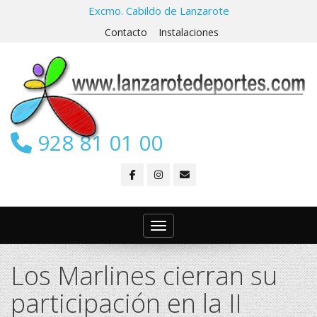
Excmo. Cabildo de Lanzarote
Contacto
Instalaciones
928 81 01 00
Toggle navigation
Los Marlines cierran su
participación en la II