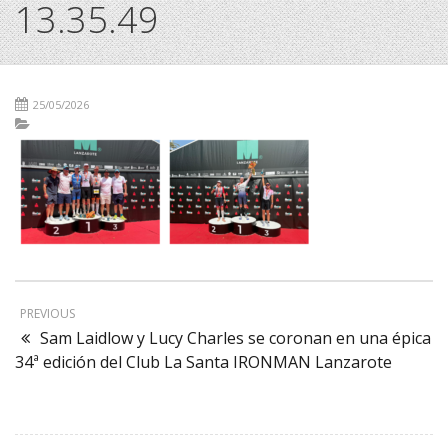
13.35.49
25/05/2026
PREVIOUS
Sam Laidlow y Lucy Charles se coronan en una épica
34ª edición del Club La Santa IRONMAN Lanzarote