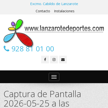
Excmo. Cabildo de Lanzarote
Contacto
Instalaciones
928 81 01 00
Toggle
navigation
Captura de Pantalla
2026-05-25 a las