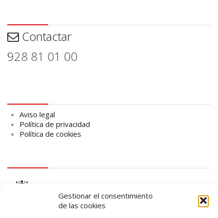
Contactar
Contactar
928 81 01 00
Aviso legal
Aviso legal
Política de privacidad
Política de cookies
logo Cabildo
Gestionar el consentimiento
de las cookies