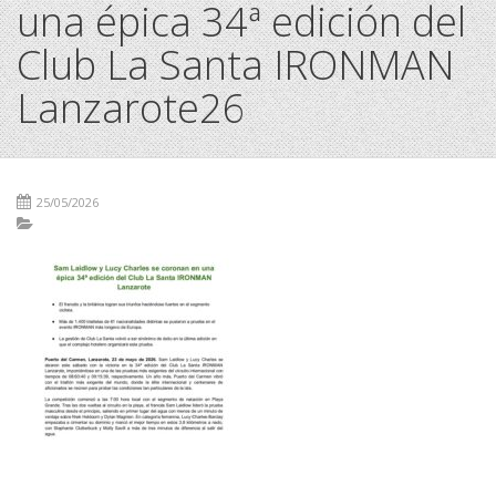
una épica 34ª edición del
Club La Santa IRONMAN
Lanzarote26
25/05/2026