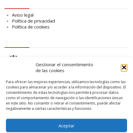
Aviso legal
Aviso legal
Política de privacidad
Política de cookies
logo Cabildo
Gestionar el consentimiento
de las cookies
Para ofrecer las mejores experiencias, utilizamos tecnologías como las
cookies para almacenar y/o acceder a la información del dispositivo. El
consentimiento de estas tecnologías nos permitirá procesar datos
logo SID
como el comportamiento de navegación o las identificaciones únicas
en este sitio. No consentir o retirar el consentimiento, puede afectar
negativamente a ciertas características y funciones.
Aceptar