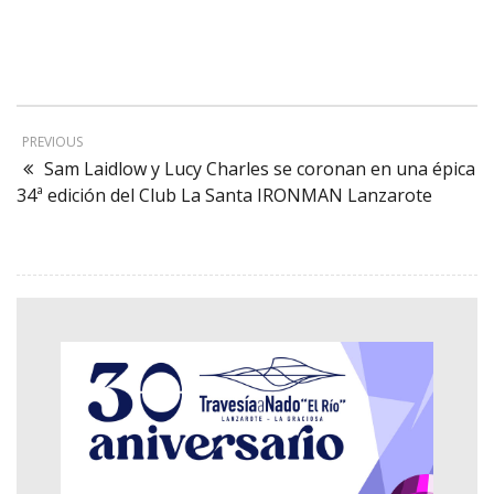
PREVIOUS
Sam Laidlow y Lucy Charles se coronan en una épica
34ª edición del Club La Santa IRONMAN Lanzarote