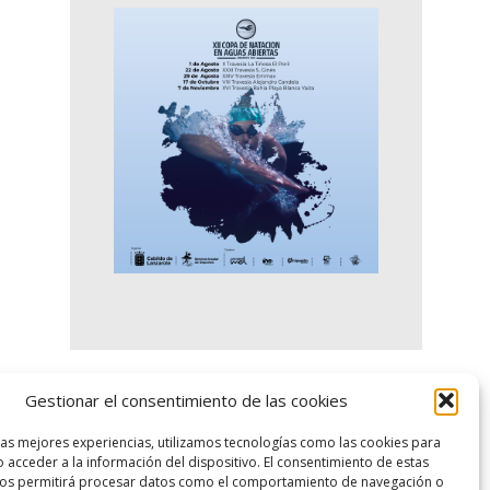
Gestionar el consentimiento de las cookies
logo SID
las mejores experiencias, utilizamos tecnologías como las cookies para
 acceder a la información del dispositivo. El consentimiento de estas
nos permitirá procesar datos como el comportamiento de navegación o