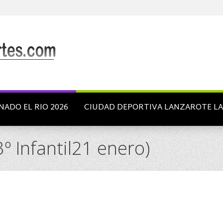
NADO EL RIO 2026
CIUDAD DEPORTIVA LANZAROTE L
º Infantil21 enero)