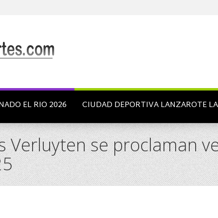
NADO EL RIO 2026
CIUDAD DEPORTIVA LANZAROTE L
s Verluyten se proclaman ve
25