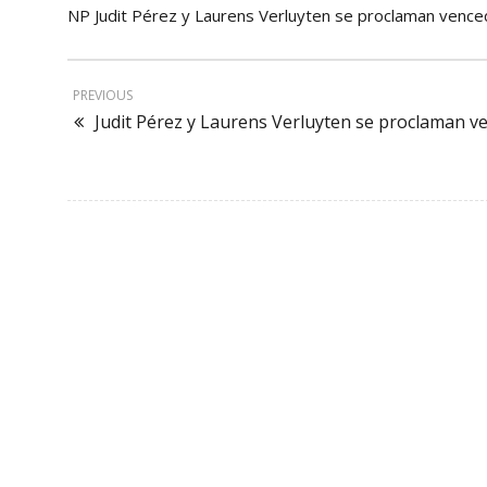
NP Judit Pérez y Laurens Verluyten se proclaman vence
PREVIOUS
Judit Pérez y Laurens Verluyten se proclaman ve