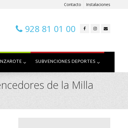
Contacto
Instalaciones
928 81 01 00
ANZAROTE
SUBVENCIONES DEPORTES
ncedores de la Milla