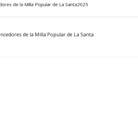
dores de la Milla Popular de La Santa2025
ncedores de la Milla Popular de La Santa