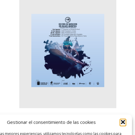
Gestionar el consentimiento de las cookies
logo SID
las mejores experiencias, utilizamos tecnologías como las cookies para