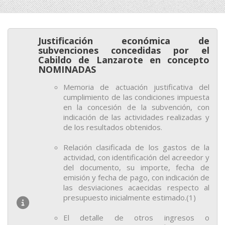
Justificación económica de
subvenciones concedidas por el
Cabildo de Lanzarote en concepto
NOMINADAS
Memoria de actuación justificativa del
cumplimiento de las condiciones impuesta
en la concesión de la subvención, con
indicación de las actividades realizadas y
de los resultados obtenidos.
Relación clasificada de los gastos de la
actividad, con identificación del acreedor y
del documento, su importe, fecha de
emisión y fecha de pago, con indicación de
las desviaciones acaecidas respecto al
presupuesto inicialmente estimado.(1)
El detalle de otros ingresos o