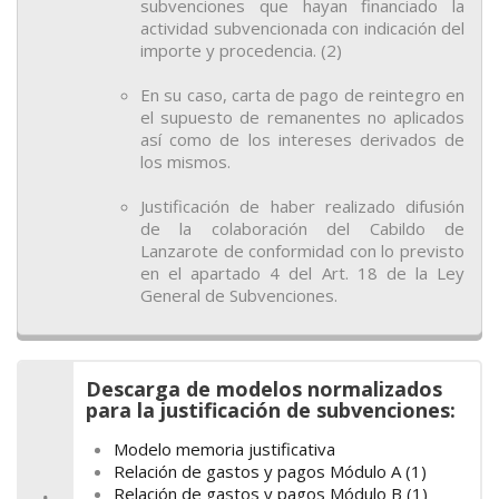
subvenciones que hayan financiado la
actividad subvencionada con indicación del
importe y procedencia. (2)
En su caso, carta de pago de reintegro en
el supuesto de remanentes no aplicados
así como de los intereses derivados de
los mismos.
Justificación de haber realizado difusión
de la colaboración del Cabildo de
Lanzarote de conformidad con lo previsto
en el apartado 4 del Art. 18 de la Ley
General de Subvenciones.
Descarga de modelos normalizados
para la justificación de subvenciones:
Modelo memoria justificativa
Relación de gastos y pagos Módulo A (1)
Relación de gastos y pagos Módulo B (1)