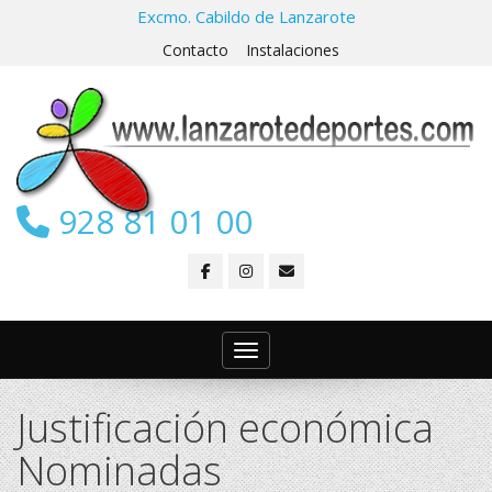
Excmo. Cabildo de Lanzarote
Contacto
Instalaciones
928 81 01 00
Toggle navigation
Justificación económica
Nominadas