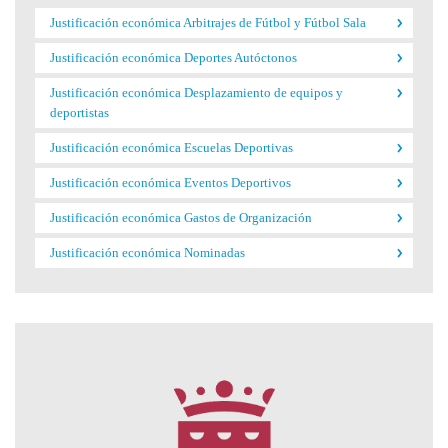
Justificación económica Arbitrajes de Fútbol y Fútbol Sala
Justificación económica Deportes Autóctonos
Justificación económica Desplazamiento de equipos y
deportistas
Justificación económica Escuelas Deportivas
Justificación económica Eventos Deportivos
Justificación económica Gastos de Organización
Justificación económica Nominadas