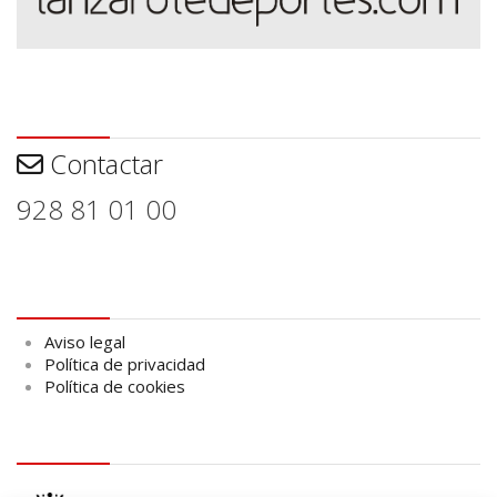
Contactar
Contactar
928 81 01 00
Aviso legal
Aviso legal
Política de privacidad
Política de cookies
logo Cabildo