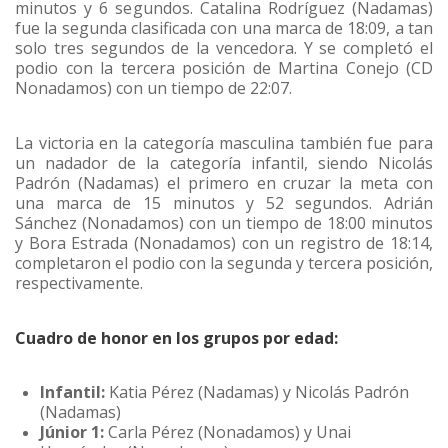
minutos y 6 segundos. Catalina Rodríguez (Nadamas)
fue la segunda clasificada con una marca de 18:09, a tan
solo tres segundos de la vencedora. Y se completó el
podio con la tercera posición de Martina Conejo (CD
Nonadamos) con un tiempo de 22:07.
La victoria en la categoría masculina también fue para
un nadador de la categoría infantil, siendo Nicolás
Padrón (Nadamas) el primero en cruzar la meta con
una marca de 15 minutos y 52 segundos. Adrián
Sánchez (Nonadamos) con un tiempo de 18:00 minutos
y Bora Estrada (Nonadamos) con un registro de 18:14,
completaron el podio con la segunda y tercera posición,
respectivamente.
Cuadro de honor en los grupos por edad:
Infantil:
Katia Pérez (Nadamas) y Nicolás Padrón
(Nadamas)
Júnior 1:
Carla Pérez (Nonadamos) y Unai