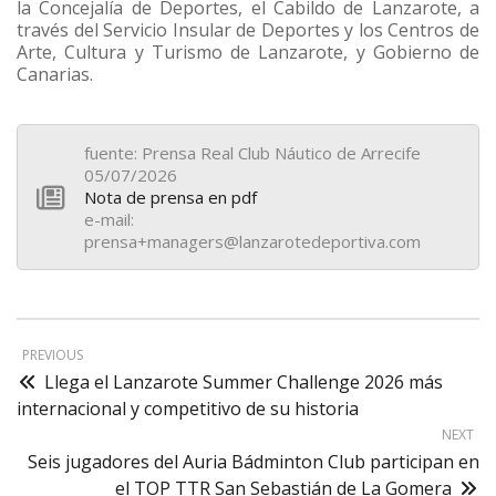
la Concejalía de Deportes, el Cabildo de Lanzarote, a
través del Servicio Insular de Deportes y los Centros de
Arte, Cultura y Turismo de Lanzarote, y Gobierno de
Canarias.
fuente: Prensa Real Club Náutico de Arrecife
05/07/2026
Nota de prensa en pdf
e-mail:
prensa+managers@lanzarotedeportiva.com
PREVIOUS
Llega el Lanzarote Summer Challenge 2026 más
internacional y competitivo de su historia
NEXT
Seis jugadores del Auria Bádminton Club participan en
el TOP TTR San Sebastián de La Gomera