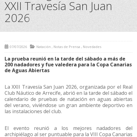
XXII Travesía San Juan
2026
07/07/2026
Natación
,
Notas de Prensa
,
Novedades
La prueba reunió en la tarde del sábado a más de
200 nadadores y fue valedera para la Copa Canarias
de Aguas Abiertas
La XXII Travesía San Juan 2026, organizada por el Real
Club Náutico de Arrecife, abrió en la tarde del sábado el
calendario de pruebas de natación en aguas abiertas
del verano, viviéndose un gran ambiente deportivo en
las instalaciones del club.
El evento reunió a los mejores nadadores del
archipiélago al ser puntuable para la VIII Copa Canarias