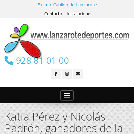
Excmo. Cabildo de Lanzarote
Contacto
Instalaciones
928 81 01 00
Toggle navigation
Katia Pérez y Nicolás
Padrón, ganadores de la