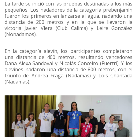
La tarde se inició con las pruebas destinadas a los más
pequeños. Los nadadores de la categoría prebenjamín
fueron los primeros en lanzarse al agua, nadando una
distancia de 200 metros y en la que se llevaron la
victoria Javier Viera (Club Calima) y Leire González
(Nonadamos).
En la categoría alevín, los participantes completaron
una distancia de 400 metros, resultando vencedores
Dana Alexa Sandoval y Nicolás Conceiro (Fuertri). Y los
alevines nadaron una distancia de 800 metros, con el
triunfo de Andrea Fraga (Nadamas) y Lois Chantada
(Nadamas).