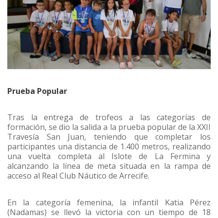
Prueba Popular
Tras la entrega de trofeos a las categorías de
formación, se dio la salida a la prueba popular de la XXII
Travesía San Juan, teniendo que completar los
participantes una distancia de 1.400 metros, realizando
una vuelta completa al Islote de La Fermina y
alcanzando la línea de meta situada en la rampa de
acceso al Real Club Náutico de Arrecife.
En la categoría femenina, la infantil Katia Pérez
(Nadamas) se llevó la victoria con un tiempo de 18