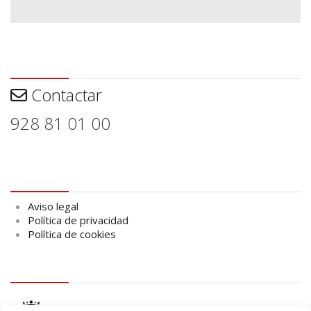
Contactar
Contactar
928 81 01 00
Aviso legal
Aviso legal
Política de privacidad
Política de cookies
logo Cabildo