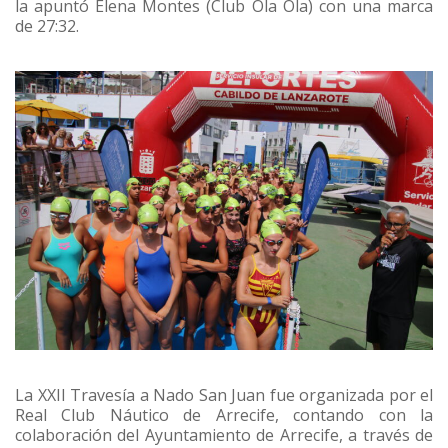
la apuntó Elena Montes (Club Ola Ola) con una marca
de 27:32.
La XXII Travesía a Nado San Juan fue organizada por el
Real Club Náutico de Arrecife, contando con la
colaboración del Ayuntamiento de Arrecife, a través de