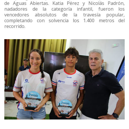
de Aguas Abiertas. Katia Pérez y Nicolás Padrón,
nadadores de la categoría infantil, fueron los
vencedores absolutos de la travesía popular,
completando con solvencia los 1.400 metros del
recorrido.