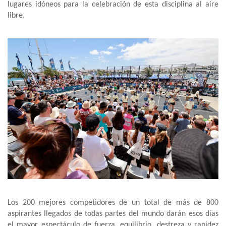
lugares idóneos para la celebración de esta disciplina al aire
libre.
Los 200 mejores competidores de un total de más de 800
aspirantes llegados de todas partes del mundo darán esos días
el mayor espectáculo de fuerza, equilibrio, destreza y rapidez