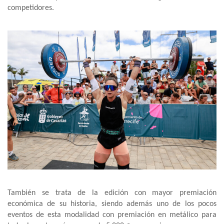
competidores.
También se trata de la edición con mayor premiación
económica de su historia, siendo además uno de los pocos
eventos de esta modalidad con premiación en metálico para