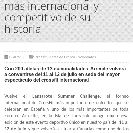
más internacional y
competitivo de su
historia
06/07/2026
crossfit
,
Notas de Prensa
,
Novedades
Con 200 atletas de 13 nacionalidades, Arrecife volverá
a convertirse
del 11 al 12 de julio en sede del mayor
espectáculo del crossfit internacional
Vuelve el
Lanzarote Summer Challenge
, el torneo
internacional de CrossFit más importante de entre los que se
celebran en España y uno de los más importantes de toda
Europa. Arrecife, en la isla de Lanzarote acoge una nueva
edición de este evento deportivo único en nuestro país del
11 al
12 de julio
y que volverá a situar a Canarias como uno de los