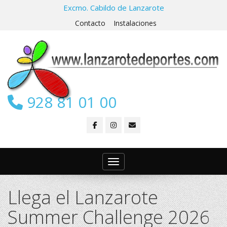
Excmo. Cabildo de Lanzarote
Contacto
Instalaciones
928 81 01 00
Toggle navigation
Llega el Lanzarote
Summer Challenge 2026