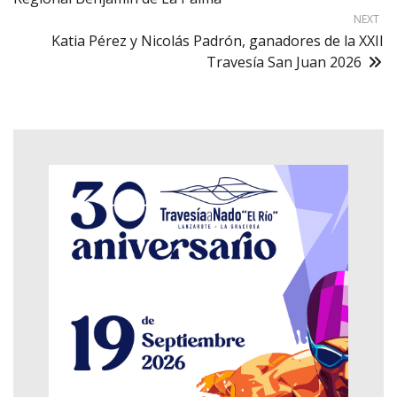
NEXT
Katia Pérez y Nicolás Padrón, ganadores de la XXII
Travesía San Juan 2026