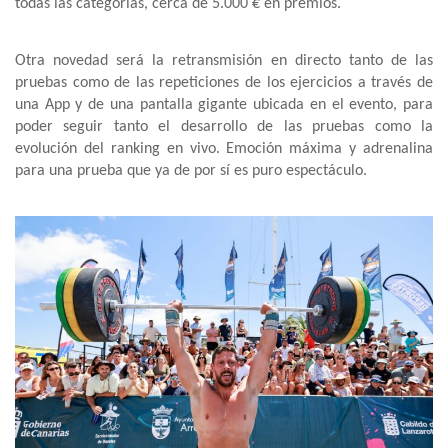
todas las categorías, cerca de 5.000 € en premios.
Otra novedad será la retransmisión en directo tanto de las
pruebas como de las repeticiones de los ejercicios a través de
una App y de una pantalla gigante ubicada en el evento, para
poder seguir tanto el desarrollo de las pruebas como la
evolución del ranking en vivo. Emoción máxima y adrenalina
para una prueba que ya de por sí es puro espectáculo.