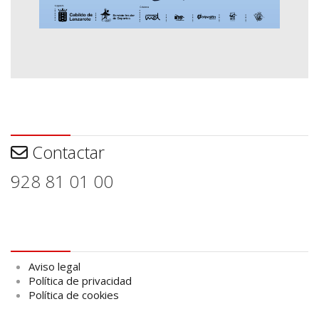
Contactar
Contactar
928 81 01 00
Aviso legal
Aviso legal
Política de privacidad
Política de cookies