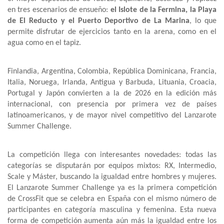
en tres escenarios de ensueño:
el Islote de la Fermina, la Playa
de El Reducto y el Puerto Deportivo de La Marina
, lo que
permite disfrutar de ejercicios tanto en la arena, como en el
agua como en el tapiz.
Finlandia, Argentina, Colombia, República Dominicana, Francia,
Italia, Noruega, Irlanda, Antigua y Barbuda, Lituania, Croacia,
Portugal y Japón convierten a la de 2026 en la edición más
internacional, con presencia por primera vez de países
latinoamericanos, y de mayor nivel competitivo del Lanzarote
Summer Challenge.
La competición llega con interesantes novedades: todas las
categorías se disputarán por equipos mixtos: RX, Intermedio,
Scale y Máster, buscando la igualdad entre hombres y mujeres.
El Lanzarote Summer Challenge ya es la primera competición
de CrossFit que se celebra en España con el mismo número de
participantes en categoría masculina y femenina. Esta nueva
forma de competición aumenta aún más la igualdad entre los