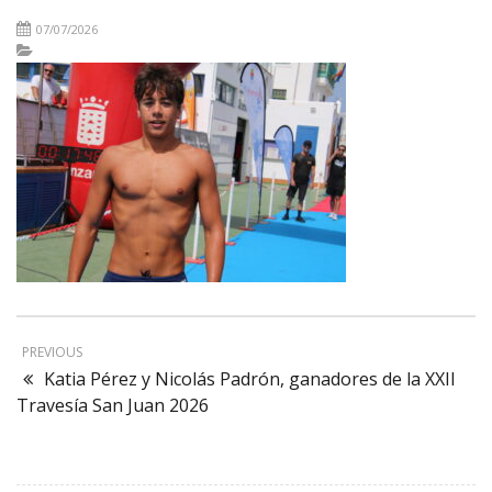
07/07/2026
PREVIOUS
Katia Pérez y Nicolás Padrón, ganadores de la XXII
Travesía San Juan 2026