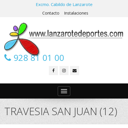
Excmo. Cabildo de Lanzarote
Contacto
Instalaciones
928 81 01 00
Toggle
navigation
TRAVESIA SAN JUAN (12)