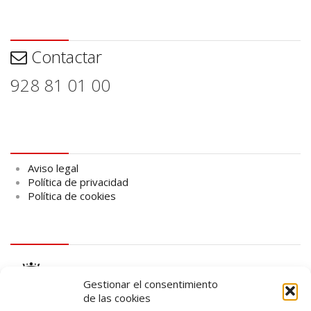
Contactar
Contactar
928 81 01 00
Aviso legal
Aviso legal
Política de privacidad
Política de cookies
logo Cabildo
Gestionar el consentimiento
de las cookies