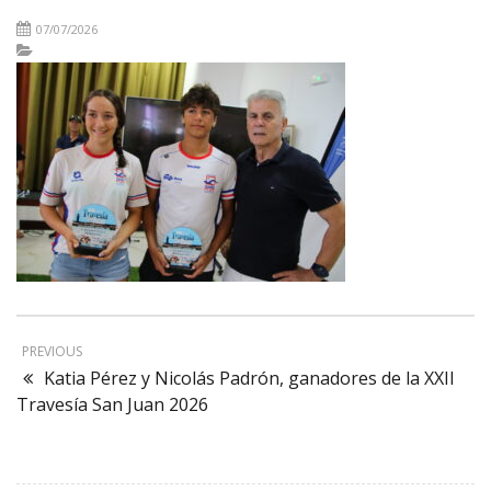
07/07/2026
PREVIOUS
Katia Pérez y Nicolás Padrón, ganadores de la XXII
Travesía San Juan 2026