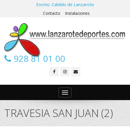
Excmo. Cabildo de Lanzarote
Contacto
Instalaciones
928 81 01 00
Toggle
navigation
TRAVESIA SAN JUAN (2)