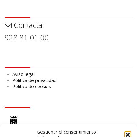
Contactar
Contactar
928 81 01 00
Aviso legal
Aviso legal
Política de privacidad
Política de cookies
logo Cabildo
Gestionar el consentimiento