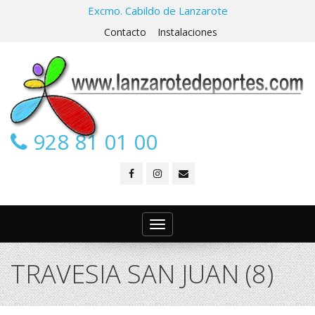
Excmo. Cabildo de Lanzarote
Contacto
Instalaciones
928 81 01 00
Toggle
navigation
TRAVESIA SAN JUAN (8)