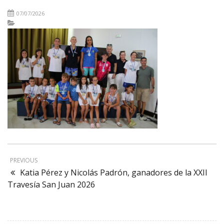
07/07/2026
PREVIOUS
Katia Pérez y Nicolás Padrón, ganadores de la XXII
Travesía San Juan 2026