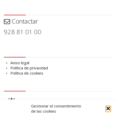
Contactar
Contactar
928 81 01 00
Aviso legal
Aviso legal
Política de privacidad
Política de cookies
logo Cabildo
Gestionar el consentimiento
de las cookies