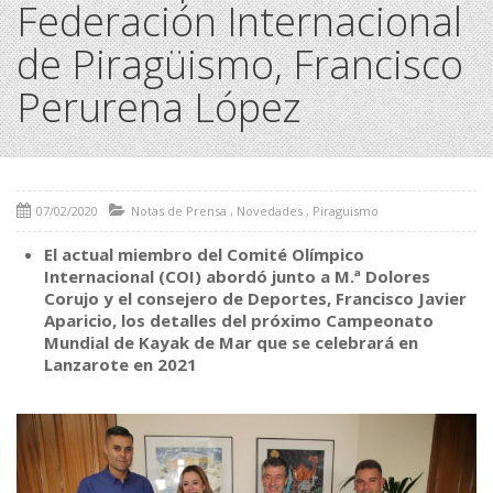
Federación Internacional
de Piragüismo, Francisco
Perurena López
07/02/2020
Notas de Prensa
,
Novedades
,
Piraguismo
El actual miembro del Comité Olímpico
Internacional (COI) abordó junto a M.ª Dolores
Corujo y el consejero de Deportes, Francisco Javier
Aparicio, los detalles del próximo Campeonato
Mundial de Kayak de Mar que se celebrará en
Lanzarote en 2021