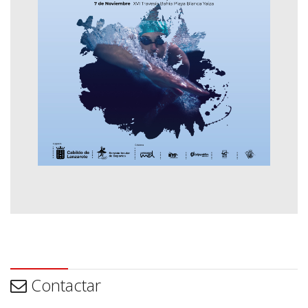
Contactar
Contactar