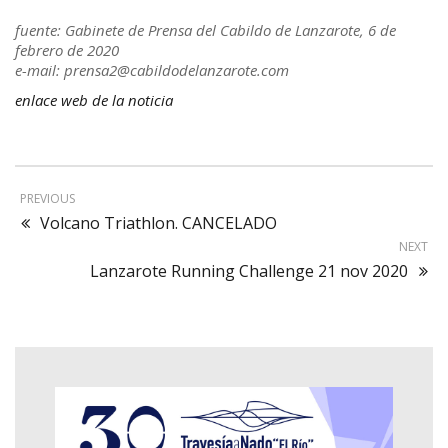
fuente: Gabinete de Prensa del Cabildo de Lanzarote, 6 de
febrero de 2020
e-mail: prensa2@cabildodelanzarote.com
enlace web de la noticia
PREVIOUS
Volcano Triathlon. CANCELADO
NEXT
Lanzarote Running Challenge 21 nov 2020