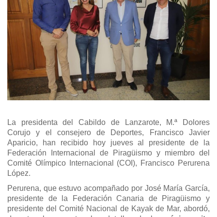
La presidenta del Cabildo de Lanzarote, M.ª Dolores
Corujo y el consejero de Deportes, Francisco Javier
Aparicio, han recibido hoy jueves al presidente de la
Federación Internacional de Piragüismo y miembro del
Comité Olímpico Internacional (COI), Francisco Perurena
López.
Perurena, que estuvo acompañado por José María García,
presidente de la Federación Canaria de Piragüismo y
presidente del Comité Nacional de Kayak de Mar, abordó,