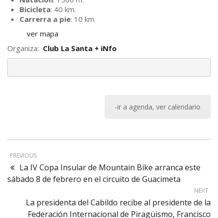
Bicicleta
: 40 km.
Carrerra a pie
: 10 km
ver mapa
Organiza:
Club La Santa + iNfo
-ir a agenda, ver calendario
PREVIOUS
La IV Copa Insular de Mountain Bike arranca este
sábado 8 de febrero en el circuito de Guacimeta
NEXT
La presidenta del Cabildo recibe al presidente de la
Federación Internacional de Piragüismo, Francisco