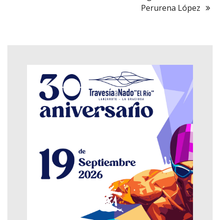
Perurena López