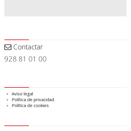
Contactar
Contactar
928 81 01 00
Aviso legal
Aviso legal
Política de privacidad
Política de cookies
logo Cabildo