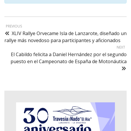
PREVIOUS
XLIV Rallye Orvecame Isla de Lanzarote, diseñado un
rallye más novedoso para participantes y aficionados
NEXT
El Cabildo felicita a Daniel Hernández por el segundo
puesto en el Campeonato de España de Motonáutica