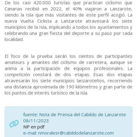
De los casi 420.000 turistas que practican ciclismo que
Canarias recibió en 2022, el 40% viajaron a Lanzarote,
siendo la Isla que más visitantes de este perfil acogió. La
nueva Vuelta Ciclista a Lanzarote atravesará los siete
municipios de la Isla, implicando a todos los ayuntamientos y
celebrando una gran fiesta del deporte a su paso por cada
localidad.
El foco de la prueba serán los cientos de participantes
amateurs y amantes del ciclismo de carretera, aunque se
anima a la participación de equipos profesionales. La
competición constará de dos etapas. Esas dos etapas
atravesarán los siete municipios lanzaroteños, recorriendo
una distancia aproximada de 190 kilómetros y gran parte de
los puntos de interés turístico de la isla.
fuente: Nota de Prensa del Cabildo de Lanzarote
08/11/2023
NP en pdf
e-mail: nmoralesr@cabildodelanzarote.com