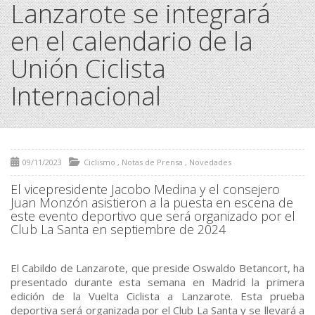
Lanzarote se integrará
en el calendario de la
Unión Ciclista
Internacional
09/11/2023
Ciclismo
,
Notas de Prensa
,
Novedades
El vicepresidente Jacobo Medina y el consejero
Juan Monzón asistieron a la puesta en escena de
este evento deportivo que será organizado por el
Club La Santa en septiembre de 2024
El Cabildo de Lanzarote, que preside Oswaldo Betancort, ha
presentado durante esta semana en Madrid la primera
edición de la Vuelta Ciclista a Lanzarote. Esta prueba
deportiva será organizada por el Club La Santa y se llevará a