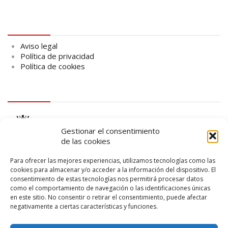
Aviso legal
Aviso legal
Política de privacidad
Política de cookies
logo Cabildo
Gestionar el consentimiento
de las cookies
Para ofrecer las mejores experiencias, utilizamos tecnologías como las
cookies para almacenar y/o acceder a la información del dispositivo. El
consentimiento de estas tecnologías nos permitirá procesar datos
logo SID
como el comportamiento de navegación o las identificaciones únicas
en este sitio. No consentir o retirar el consentimiento, puede afectar
negativamente a ciertas características y funciones.