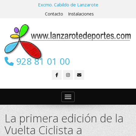
Excmo. Cabildo de Lanzarote
Contacto
Instalaciones
928 81 01 00
Toggle navigation
La primera edición de la
Vuelta Ciclista a