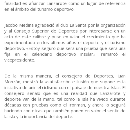
finalidad es afianzar Lanzarote como un lugar de referencia
en el ámbito del turismo deportivo.
Jacobo Medina agradeció al club La Santa por la organización
y al Consejo Superior de Deportes por interesarse en un
acto de este calibre y puso en valor el crecimiento que ha
experimentado en los últimos años el deporte y el turismo
deportivo. «Estoy seguro que será una prueba que será una
fija en el calendario deportivo insular», remarcó el
vicepresidente.
De la misma manera, el consejero de Deportes, Juan
Monzón, mostró la «satisfacción e ilusión que supone esta
iniciativa de unir el ciclismo con el paisaje de nuestra Isla». El
consejero señaló que es una realidad que Lanzarote y
deporte van de la mano, tal como la Isla ha vivido durante
décadas con pruebas como el Ironman, y ahora lo seguirá
haciendo con otras que también ponen en valor el sentir de
la isla y la importancia del deporte.