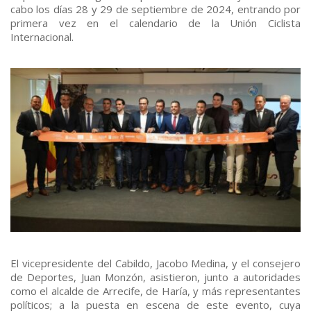
cabo los días 28 y 29 de septiembre de 2024, entrando por
primera vez en el calendario de la Unión Ciclista
Internacional.
El vicepresidente del Cabildo, Jacobo Medina, y el consejero
de Deportes, Juan Monzón, asistieron, junto a autoridades
como el alcalde de Arrecife, de Haría, y más representantes
políticos; a la puesta en escena de este evento, cuya