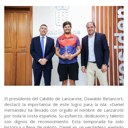
El presidente del Cabildo de Lanzarote, Oswaldo Betancort,
destacó la importancia de este logro para la isla: «Daniel
Hernández ha llevado con orgullo el nombre de Lanzarote
por toda la costa española. Su esfuerzo, dedicación y talento
son dignos de reconocimiento. Esta temporada ha sido
histórica y llena de mérito. Daniel es un verdadero ejemplo