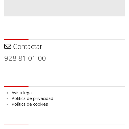
Contactar
Contactar
928 81 01 00
Aviso legal
Aviso legal
Política de privacidad
Política de cookies
logo Cabildo