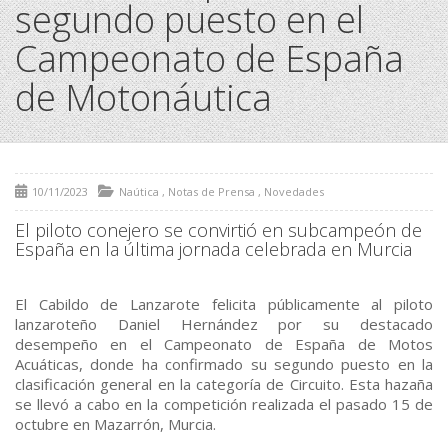
segundo puesto en el
Campeonato de España
de Motonáutica
10/11/2023
Naútica
,
Notas de Prensa
,
Novedades
El piloto conejero se convirtió en subcampeón de
España en la última jornada celebrada en Murcia
El Cabildo de Lanzarote felicita públicamente al piloto
lanzaroteño Daniel Hernández por su destacado
desempeño en el Campeonato de España de Motos
Acuáticas, donde ha confirmado su segundo puesto en la
clasificación general en la categoría de Circuito. Esta hazaña
se llevó a cabo en la competición realizada el pasado 15 de
octubre en Mazarrón, Murcia.