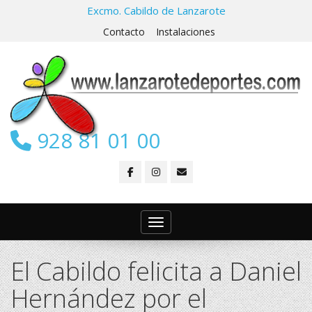
Excmo. Cabildo de Lanzarote
Contacto
Instalaciones
928 81 01 00
Toggle navigation
El Cabildo felicita a Daniel
Hernández por el