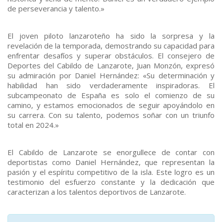
de perseverancia y talento.»
El joven piloto lanzaroteño ha sido la sorpresa y la
revelación de la temporada, demostrando su capacidad para
enfrentar desafíos y superar obstáculos. El consejero de
Deportes del Cabildo de Lanzarote, Juan Monzón, expresó
su admiración por Daniel Hernández: «Su determinación y
habilidad han sido verdaderamente inspiradoras. El
subcampeonato de España es solo el comienzo de su
camino, y estamos emocionados de seguir apoyándolo en
su carrera. Con su talento, podemos soñar con un triunfo
total en 2024.»
El Cabildo de Lanzarote se enorgullece de contar con
deportistas como Daniel Hernández, que representan la
pasión y el espíritu competitivo de la isla. Este logro es un
testimonio del esfuerzo constante y la dedicación que
caracterizan a los talentos deportivos de Lanzarote.