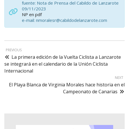
fuente: Nota de Prensa del Cabildo de Lanzarote
09/11/2023
NP en pdf
e-mail: nmoralesr@cabildodelanzarote.com
PREVIOUS
La primera edición de la Vuelta Ciclista a Lanzarote
se integrará en el calendario de la Unión Ciclista
Internacional
NEXT
El Playa Blanca de Virginia Morales hace historia en el
Campeonato de Canarias