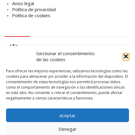
Aviso legal
Política de privacidad
Política de cookies
logo Cabildo
Gestionar el consentimiento
de las cookies
Para ofrecer las mejores experiencias, utilizamos tecnologías como las
cookies para almacenar y/o acceder a la información del dispositivo. El
consentimiento de estas tecnologías nos permitirá procesar datos
logo SID
como el comportamiento de navegación o las identificaciones únicas
en este sitio. No consentir o retirar el consentimiento, puede afectar
negativamente a ciertas características y funciones.
Aceptar
Denegar