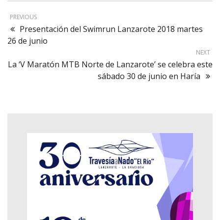
PREVIOUS
Presentación del Swimrun Lanzarote 2018 martes
26 de junio
NEXT
La ‘V Maratón MTB Norte de Lanzarote’ se celebra este
sábado 30 de junio en Haría