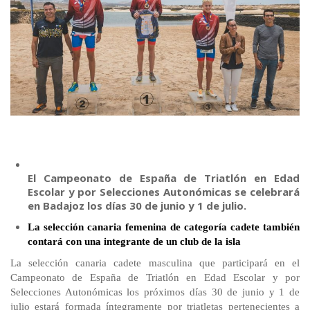
El Campeonato de España de Triatlón en Edad
Escolar y por Selecciones Autonómicas se celebrará
en Badajoz los días 30 de junio y 1 de julio.
La selección
canaria
femenina de categoría cadete también
contará con una integrante de un club de la isla
La selección canaria cadete masculina que participará en el
Campeonato de España de Triatlón en Edad Escolar y por
Selecciones Autonómicas los próximos días 30 de junio y 1 de
julio estará formada íntegramente por triatletas pertenecientes a