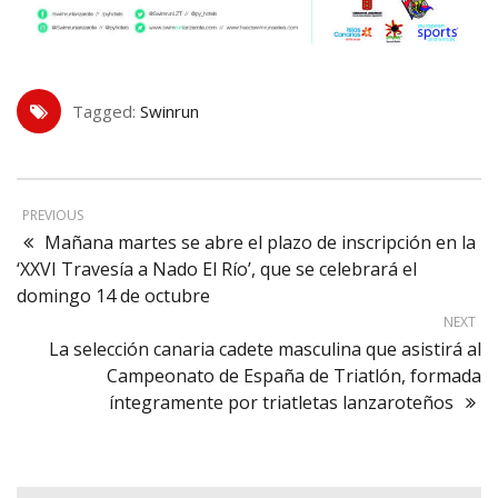
Tagged:
Swinrun
PREVIOUS
Mañana martes se abre el plazo de inscripción en la
‘XXVI Travesía a Nado El Río’, que se celebrará el
domingo 14 de octubre
NEXT
La selección canaria cadete masculina que asistirá al
Campeonato de España de Triatlón, formada
íntegramente por triatletas lanzaroteños