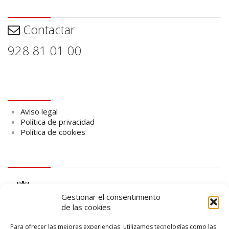
Contactar
Contactar
928 81 01 00
Aviso legal
Aviso legal
Política de privacidad
Política de cookies
logo Cabildo
Gestionar el consentimiento
de las cookies
Para ofrecer las mejores experiencias, utilizamos tecnologías como las