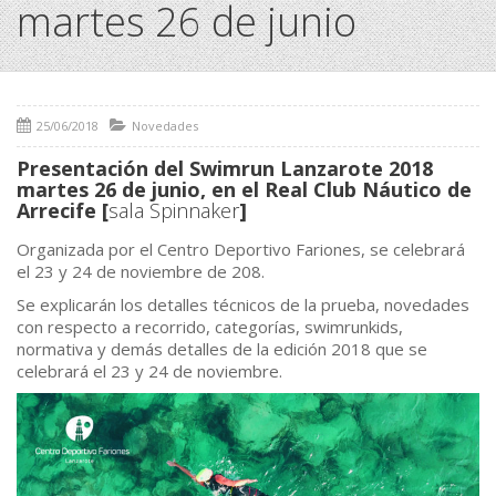
martes 26 de junio
25/06/2018
Novedades
Presentación del Swimrun Lanzarote 2018
martes 26 de junio, en el Real Club Náutico de
Arrecife [
sala Spinnaker
]
Organizada por el Centro Deportivo Fariones, se celebrará
el 23 y 24 de noviembre de 208.
Se explicarán los detalles técnicos de la prueba, novedades
con respecto a recorrido, categorías, swimrunkids,
normativa y demás detalles de la edición 2018 que se
celebrará el 23 y 24 de noviembre.