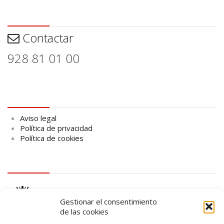
Contactar
Contactar
928 81 01 00
Aviso legal
Aviso legal
Política de privacidad
Política de cookies
logo Cabildo
Gestionar el consentimiento
de las cookies