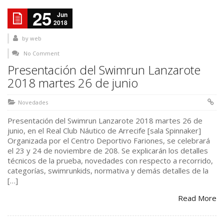
25
Jun
2018
by
web
No Comment
Presentación del Swimrun Lanzarote
2018 martes 26 de junio
Novedades
Presentación del Swimrun Lanzarote 2018 martes 26 de
junio, en el Real Club Náutico de Arrecife [sala Spinnaker]
Organizada por el Centro Deportivo Fariones, se celebrará
el 23 y 24 de noviembre de 208. Se explicarán los detalles
técnicos de la prueba, novedades con respecto a recorrido,
categorías, swimrunkids, normativa y demás detalles de la
[…]
Read More