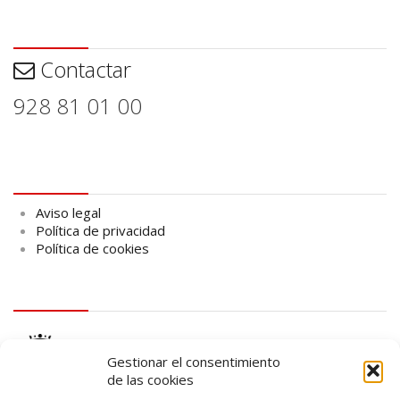
Contactar
Contactar
928 81 01 00
Aviso legal
Aviso legal
Política de privacidad
Política de cookies
logo Cabildo
Gestionar el consentimiento
de las cookies