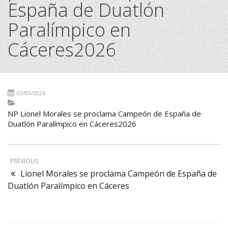
España de Duatlón
Paralímpico en
Cáceres2026
03/03/2026
NP Lionel Morales se proclama Campeón de España de
Duatlón Paralímpico en Cáceres2026
PREVIOUS
Lionel Morales se proclama Campeón de España de
Duatlón Paralímpico en Cáceres