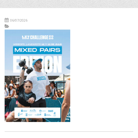
06/07/2026