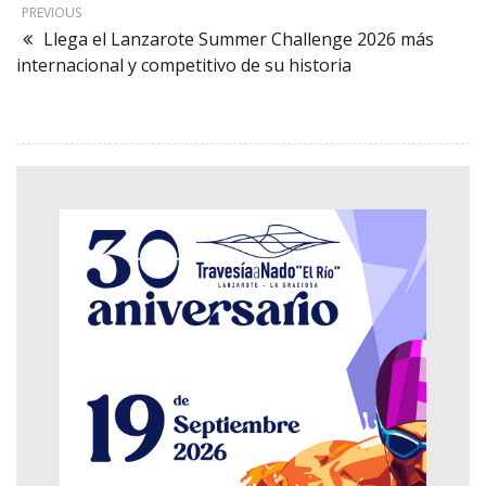
PREVIOUS
Llega el Lanzarote Summer Challenge 2026 más
internacional y competitivo de su historia