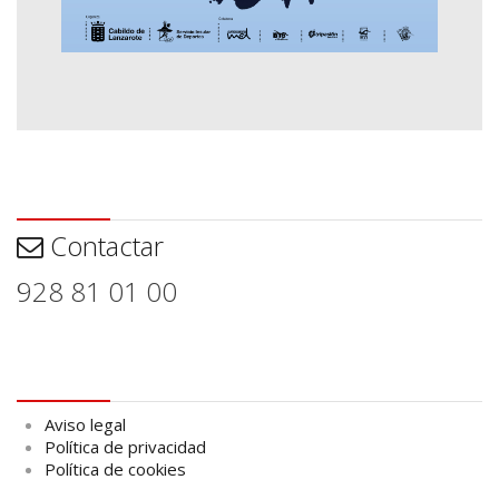
Contactar
Contactar
928 81 01 00
Aviso legal
Aviso legal
Política de privacidad
Política de cookies