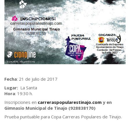
Fecha
: 21 de julio de 2017
Lugar:
La Santa
Hora
: 19:30 h.
Inscripciones en
carreraspopularestinajo.com
y en
Gimnasio Municipal de Tinajo (928838170)
Prueba puntuable para Copa Carreras Populares de Tinajo.