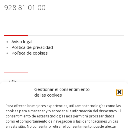
928 81 01 00
Aviso legal
Aviso legal
Política de privacidad
Política de cookies
logo Cabildo
Gestionar el consentimiento
de las cookies
Para ofrecer las mejores experiencias, utilizamos tecnologías como las
cookies para almacenar y/o acceder a la información del dispositivo. El
consentimiento de estas tecnologías nos permitirá procesar datos
logo SID
como el comportamiento de navegación o las identificaciones únicas
en este sitio. No consentir o retirar el consentimiento, puede afectar