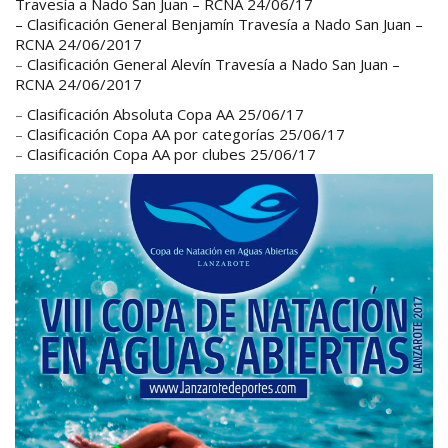
Travesía a Nado San Juan – RCNA 24/06/17
–
Clasificación General Benjamín Travesía a Nado San Juan –
RCNA 24/06/2017
–
Clasificación General Alevín Travesía a Nado San Juan –
RCNA 24/06/2017
–
Clasificación Absoluta Copa AA 25/06/17
–
Clasificación Copa AA por categorías 25/06/17
–
Clasificación Copa AA por clubes 25/06/17