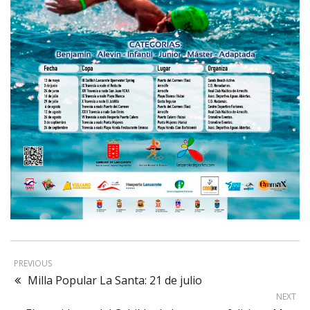
PREVIOUS
Milla Popular La Santa: 21 de julio
NEXT