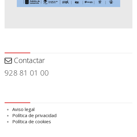
Contactar
Contactar
928 81 01 00
Aviso legal
Aviso legal
Política de privacidad
Política de cookies
logo Cabildo