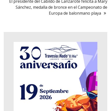
El presidente del Cabildo de Lanzarote felicita a Mary
Sánchez, medalla de bronce en el Campeonato de
Europa de balonmano playa