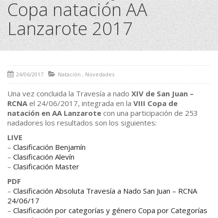
Copa natación AA
Lanzarote 2017
24/06/2017
Natación
,
Novedades
Una vez concluida la Travesía a nado
XIV de San Juan –
RCNA
el 24/06/2017, integrada en la
VIII Copa de
natación en AA Lanzarote
con una participación de 253
nadadores los resultados son los siguientes:
LIVE
–
Clasificación Benjamín
–
Clasificación Alevín
–
Clasificación Master
PDF
–
Clasificación Absoluta Travesía a Nado San Juan – RCNA
24/06/17
–
Clasificación por categorías y género Copa por Categorías