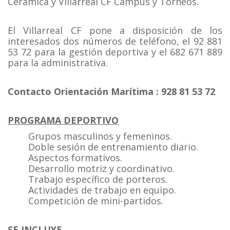
Cerámica y Villarreal CF Campus y Torneos.
El Villarreal CF pone a disposición de los
interesados dos números de teléfono, el 92 881
53 72 para la gestión deportiva y el 682 671 889
para la administrativa.
Contacto Orientación Marítima : 928 81 53 72
PROGRAMA DEPORTIVO
Grupos masculinos y femeninos.
Doble sesión de entrenamiento diario.
Aspectos formativos.
Desarrollo motriz y coordinativo.
Trabajo específico de porteros.
Actividades de trabajo en equipo.
Competición de mini-partidos.
SE INCLUYE