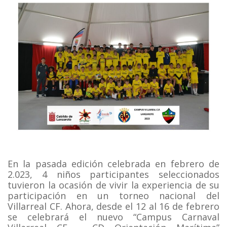
En la pasada edición celebrada en febrero de
2.023, 4 niños participantes seleccionados
tuvieron la ocasión de vivir la experiencia de su
participación en un torneo nacional del
Villarreal CF. Ahora, desde el 12 al 16 de febrero
se celebrará el nuevo “Campus Carnaval