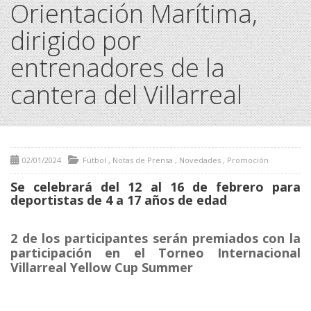
Orientación Marítima,
dirigido por
entrenadores de la
cantera del Villarreal
02/01/2024
Fútbol
,
Notas de Prensa
,
Novedades
,
Promoción
Se celebrará del 12 al 16 de febrero para
deportistas de 4 a 17 años de edad
2 de los participantes serán premiados con la
participación en el Torneo Internacional
Villarreal Yellow Cup Summer