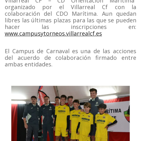
Villarreal CF – CD Orientación Marítima”
organizado por el Villarreal Cf con la
colaboración del CDO Marítima. Aun quedan
libres las últimas plazas para las que se pueden
hacer las inscripciones en:
www.campusytorneos.villarrealcf.es
El Campus de Carnaval
es una de las acciones
del acuerdo de colaboración firmado entre
ambas entidades.