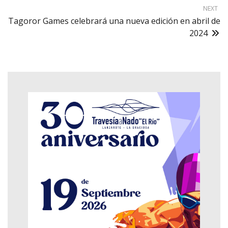
NEXT
Tagoror Games celebrará una nueva edición en abril de
2024