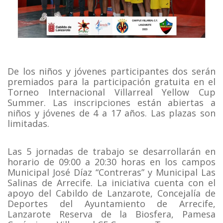
De los niños y jóvenes participantes dos serán
premiados para la participación gratuita en el
Torneo Internacional Villarreal Yellow Cup
Summer. Las inscripciones están abiertas a
niños y jóvenes de 4 a 17 años. Las plazas son
limitadas.
Las 5 jornadas de trabajo se desarrollarán en
horario de 09:00 a 20:30 horas en los campos
Municipal José Díaz “Contreras” y Municipal Las
Salinas de Arrecife. La iniciativa cuenta con el
apoyo del Cabildo de Lanzarote, Concejalía de
Deportes del Ayuntamiento de Arrecife,
Lanzarote Reserva de la Biosfera, Pamesa