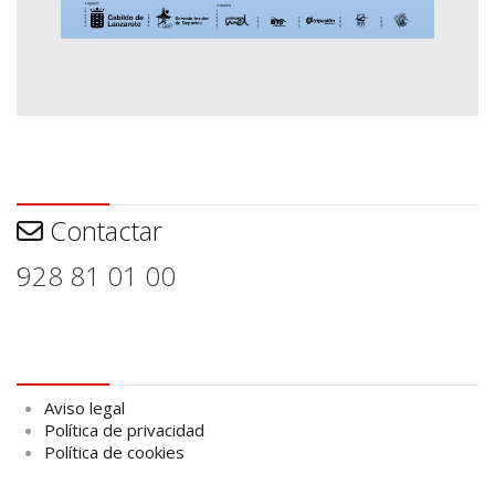
Contactar
Contactar
928 81 01 00
Aviso legal
Aviso legal
Política de privacidad
Política de cookies