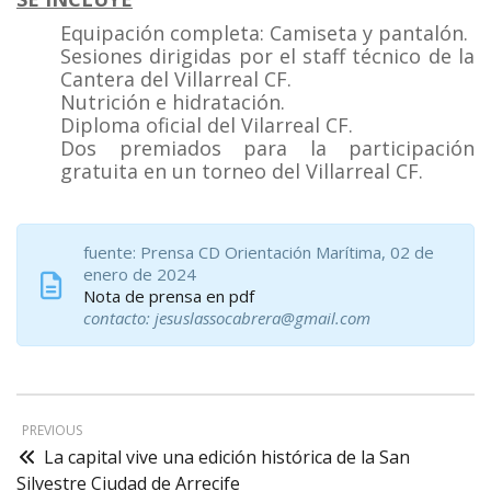
Equipación completa: Camiseta y pantalón.
Sesiones dirigidas por el staff técnico de la
Cantera del Villarreal CF.
Nutrición e hidratación.
Diploma oficial del Vilarreal CF.
Dos premiados para la participación
gratuita en un torneo del Villarreal CF.
fuente: Prensa CD Orientación Marítima, 02 de
enero de 2024
Nota de prensa en pdf
contacto: jesuslassocabrera@gmail.com
PREVIOUS
La capital vive una edición histórica de la San
Silvestre Ciudad de Arrecife