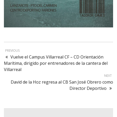
PREVIOUS
Vuelve el Campus Villarreal CF – CD Orientación
Marítima, dirigido por entrenadores de la cantera del
Villarreal
NEXT
David de la Hoz regresa al CB San José Obrero como
Director Deportivo