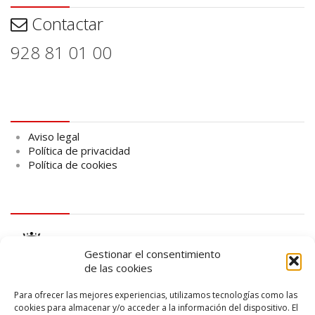
Contactar
928 81 01 00
Aviso legal
Aviso legal
Política de privacidad
Política de cookies
logo Cabildo
Gestionar el consentimiento
de las cookies
Para ofrecer las mejores experiencias, utilizamos tecnologías como las
cookies para almacenar y/o acceder a la información del dispositivo. El