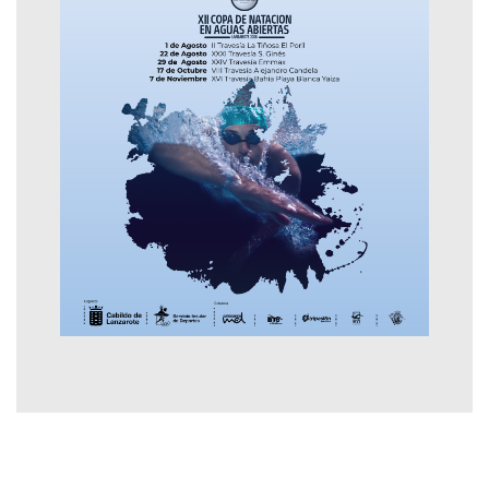
Contactar