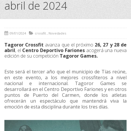
abril de 2024
09/01/2024
crossfit
,
Novedades
Tagoror Crossfit
avanza que el próximo
26, 27 y 28 de
abril
, el
Centro Deportivo Fariones
acogerá una nueva
edición de su competición
Tagoror Games.
Este será el tercer año que el municipio de Tías reúne,
en este evento, a los mejores crossfiteros a nivel
nacional e internacional. Tagoror Games se
desarrollará en el Centro Deportivo Fariones y en otros
puntos de Puerto del Carmen, donde los atletas
ofrecerán un espectáculo que mantendrá viva la
emoción de esta disciplina durante los tres días.