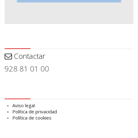
Contactar
Contactar
928 81 01 00
Aviso legal
Aviso legal
Política de privacidad
Política de cookies
logo Cabildo