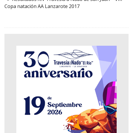
Copa natación AA Lanzarote 2017