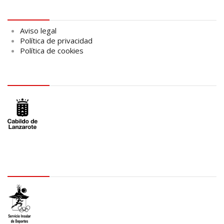
Aviso legal
Aviso legal
Política de privacidad
Política de cookies
logo Cabildo
logo SID