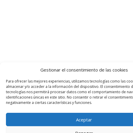
Gestionar el consentimiento de las cookies
Para ofrecer las mejores experiencias, utilizamos tecnologías como las coo
almacenar y/o acceder a la información del dispositivo. El consentimiento 
tecnologías nos permitirá procesar datos como el comportamiento de nav
identificaciones únicas en este sitio. No consentir o retirar el consentimien
negativamente a ciertas características y funciones.
Aceptar
Denegar