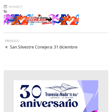
14/12/2017
PREVIOUS
San Silvestre Conejera: 31 diciembre