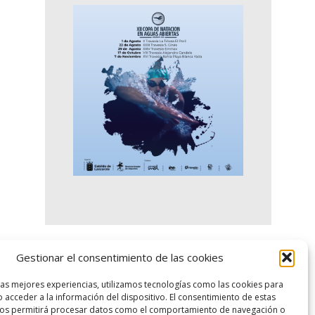
Gestionar el consentimiento de las cookies
logo SID
las mejores experiencias, utilizamos tecnologías como las cookies para
 acceder a la información del dispositivo. El consentimiento de estas
nos permitirá procesar datos como el comportamiento de navegación o