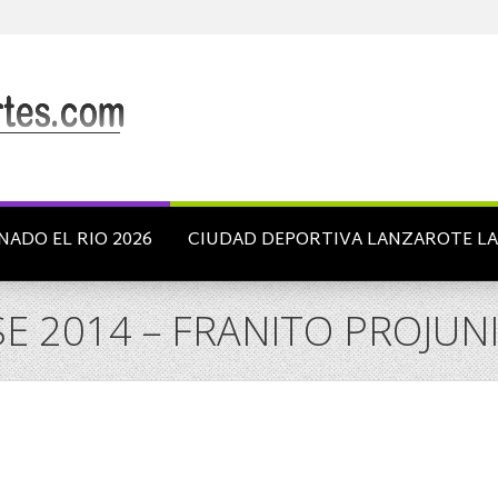
NADO EL RIO 2026
CIUDAD DEPORTIVA LANZAROTE L
SE 2014 – FRANITO PROJUN