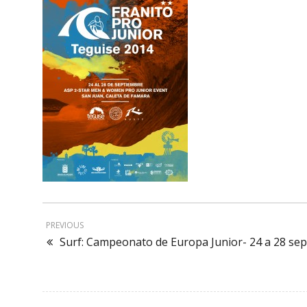
PREVIOUS
Surf: Campeonato de Europa Junior- 24 a 28 se