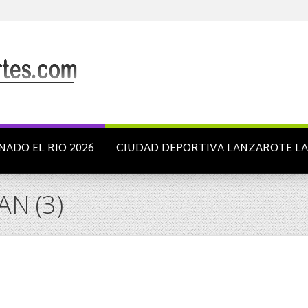
NADO EL RIO 2026
CIUDAD DEPORTIVA LANZAROTE L
N (3)