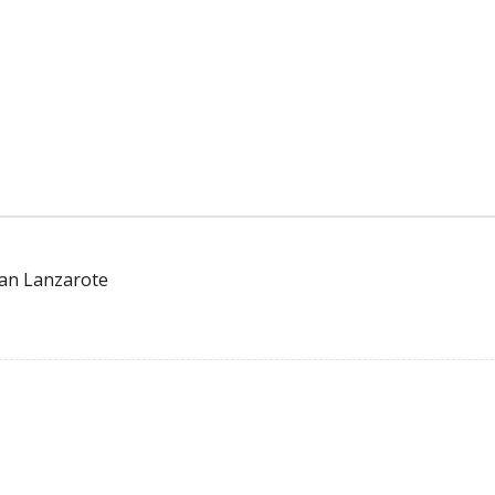
man Lanzarote