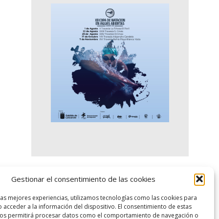
Gestionar el consentimiento de las cookies
logo SID
las mejores experiencias, utilizamos tecnologías como las cookies para
 acceder a la información del dispositivo. El consentimiento de estas
nos permitirá procesar datos como el comportamiento de navegación o