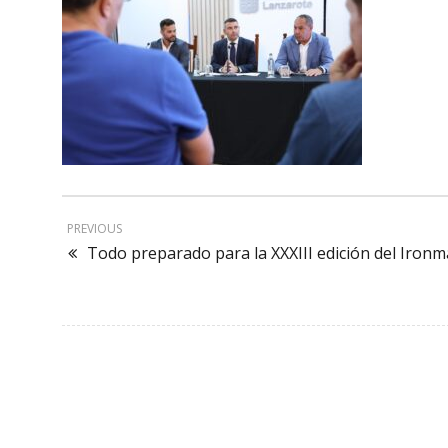
PREVIOUS
Todo preparado para la XXXIII edición del Iron