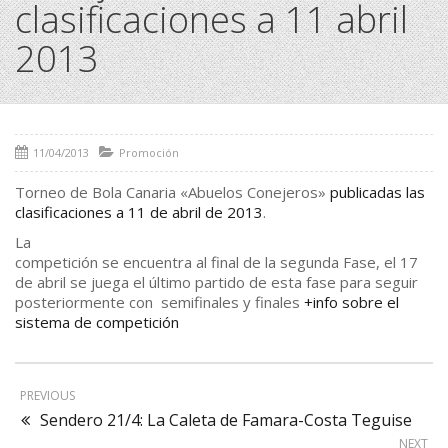
clasificaciones a 11 abril
2013
11/04/2013
Promoción
Torneo de Bola Canaria «Abuelos Conejeros»
publicadas las
clasificaciones a 11 de abril de 2013
.
La
competición se encuentra al final de la segunda Fase, el 17
de abril se juega el último partido de esta fase para seguir
posteriormente con semifinales y finales
+info sobre el
sistema de competición
PREVIOUS
Sendero 21/4: La Caleta de Famara-Costa Teguise
NEXT