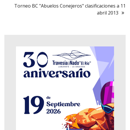
Torneo BC "Abuelos Conejeros" clasificaciones a 11
abril 2013