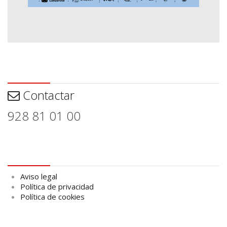
Contactar
Contactar
928 81 01 00
Aviso legal
Aviso legal
Política de privacidad
Política de cookies
logo Cabildo