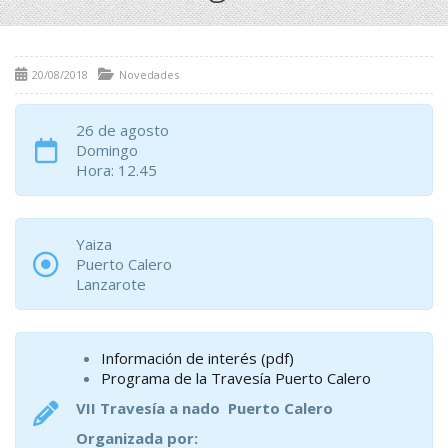
20/08/2018
Novedades
26 de agosto
Domingo
Hora: 12.45
Yaiza
Puerto Calero
Lanzarote
Información de interés (pdf)
Programa de la Travesía Puerto Calero
VII Travesía a nado Puerto Calero
Organizada por: