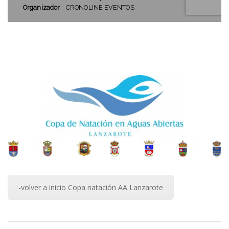
-volver a inicio Copa natación AA Lanzarote