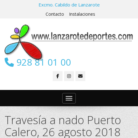
Excmo. Cabildo de Lanzarote
Contacto
Instalaciones
928 81 01 00
Toggle navigation
Travesía a nado Puerto
Calero, 26 agosto 2018