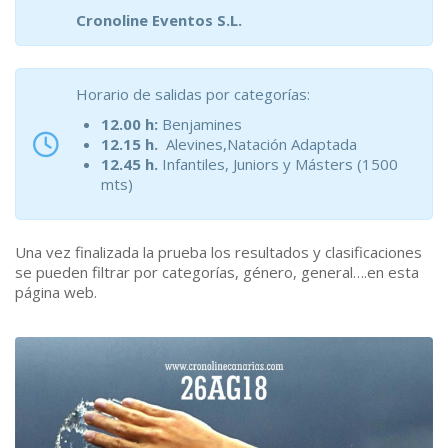
Cronoline Eventos S.L.
Horario de salidas por categorías:
12.00 h:
Benjamines
12.15 h.
Alevines,Natación Adaptada
12.45 h.
Infantiles, Juniors y Másters (1500
mts)
Una vez finalizada la prueba los resultados y clasificaciones
se pueden filtrar por categorías, género, general….en esta
página web.