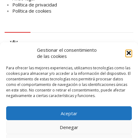
Política de privacidad
Política de cookies
logo Cabildo
Gestionar el consentimiento
de las cookies
Para ofrecer las mejores experiencias, utilizamos tecnologías como las
cookies para almacenar y/o acceder a la información del dispositivo. El
consentimiento de estas tecnologías nos permitirá procesar datos
logo SID
como el comportamiento de navegación o las identificaciones únicas
en este sitio. No consentir o retirar el consentimiento, puede afectar
negativamente a ciertas características y funciones.
Aceptar
Denegar