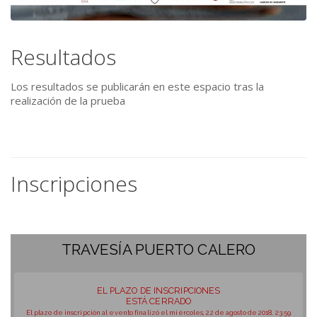
Resultados
Los resultados se publicarán en este espacio tras la
realización de la prueba
Inscripciones