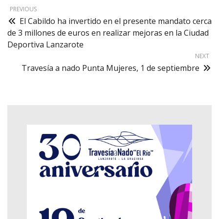
PREVIOUS
El Cabildo ha invertido en el presente mandato cerca
de 3 millones de euros en realizar mejoras en la Ciudad
Deportiva Lanzarote
NEXT
Travesía a nado Punta Mujeres, 1 de septiembre