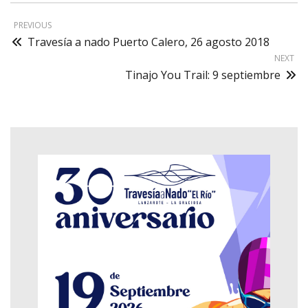
PREVIOUS
Travesía a nado Puerto Calero, 26 agosto 2018
NEXT
Tinajo You Trail: 9 septiembre