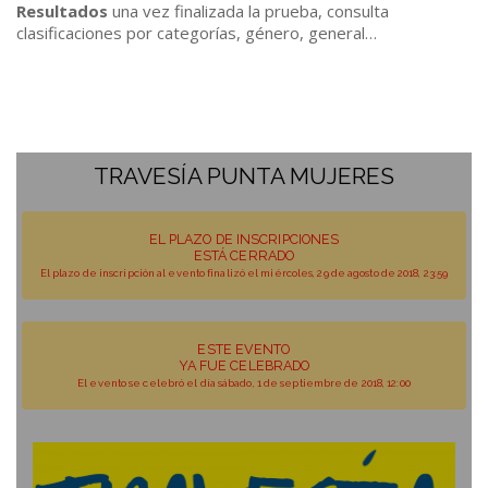
Resultados
una vez finalizada la prueba, consulta
clasificaciones por categorías, género, general…