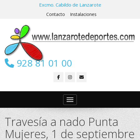
Excmo. Cabildo de Lanzarote
Contacto
Instalaciones
928 81 01 00
Toggle navigation
Travesía a nado Punta
Mujeres, 1 de septiembre