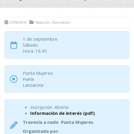
27/08/2018
Natación
,
Novedades
1 de septiembre
Sábado
Hora: 16.45
Punta Mujeres
Haría
Lanzarote
Inscripción: Abierta
Información de interés (pdf)
Travesía a nado Punta Mujeres
Organizada por: