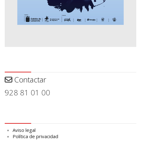
Contactar
Contactar
928 81 01 00
Aviso legal
Aviso legal
Política de privacidad