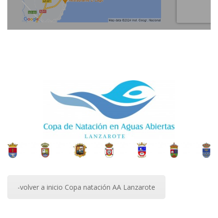
-volver a inicio Copa natación AA Lanzarote