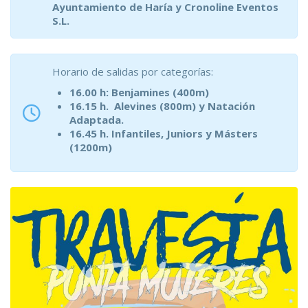
Ayuntamiento de Haría y Cronoline Eventos
S.L.
Horario de salidas por categorías:
16.00 h: Benjamines (400m)
16.15 h. Alevines (800m) y Natación
Adaptada.
16.45 h. Infantiles, Juniors y Másters
(1200m)