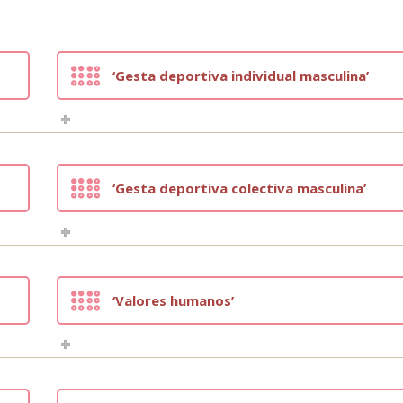
‘Gesta deportiva individual masculina’
‘Gesta deportiva colectiva masculina’
‘Valores humanos’