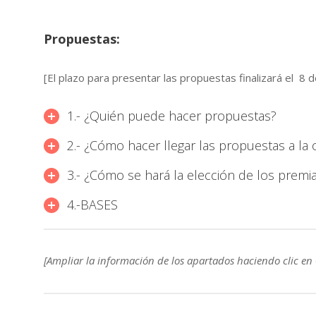
Propuestas:
[El plazo para presentar las propuestas finalizará el 8
1.- ¿Quién puede hacer propuestas?
2.- ¿Cómo hacer llegar las propuestas a la 
3.- ¿Cómo se hará la elección de los prem
4.-BASES
[Ampliar la información de los apartados haciendo clic en 