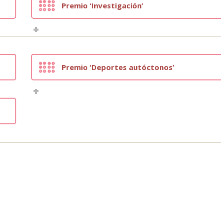
Premio ‘Investigación’
Premio ‘Deportes autóctonos’