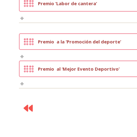
Premio ‘Labor de cantera’
Premio a la ‘Promoción del deporte’
Premio al ‘Mejor Evento Deportivo’