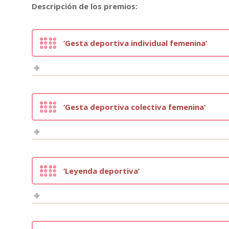
Descripción de los premios:
‘Gesta deportiva individual femenina’
‘Gesta deportiva colectiva femenina’
‘Leyenda deportiva’