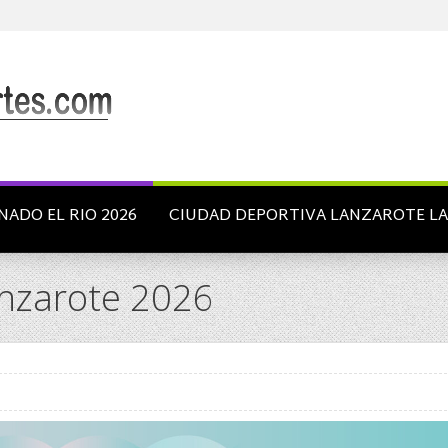
NADO EL RIO 2026
CIUDAD DEPORTIVA LANZAROTE L
anzarote 2026