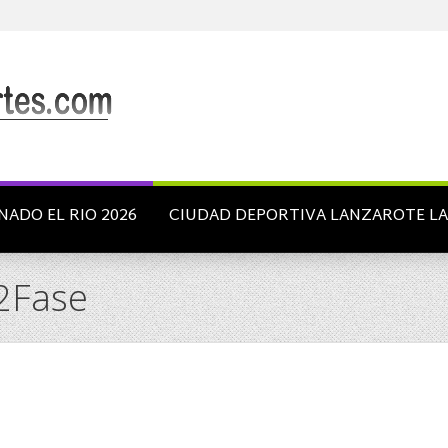
NADO EL RIO 2026
CIUDAD DEPORTIVA LANZAROTE L
2Fase