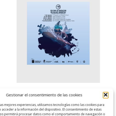
Gestionar el consentimiento de las cookies
logo SID
las mejores experiencias, utilizamos tecnologías como las cookies para
 acceder a la información del dispositivo. El consentimiento de estas
nos permitirá procesar datos como el comportamiento de navegación o