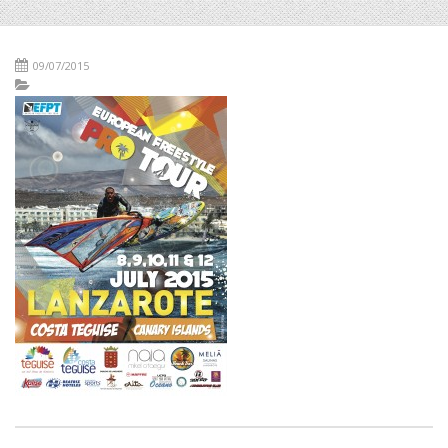
09/07/2015