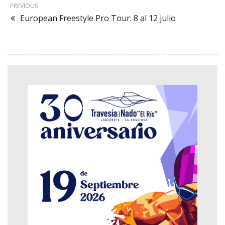
PREVIOUS
European Freestyle Pro Tour: 8 al 12 julio