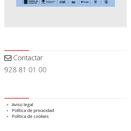
Contactar
Contactar
928 81 01 00
Aviso legal
Aviso legal
Política de privacidad
Política de cookies
logo Cabildo