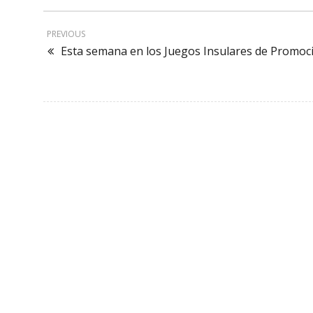
PREVIOUS
Esta semana en los Juegos Insulares de Promoci