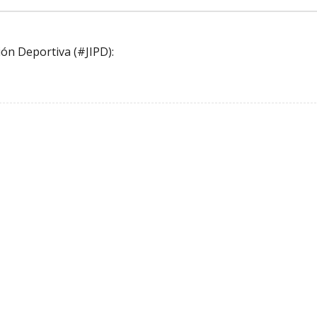
ón Deportiva (#JIPD):