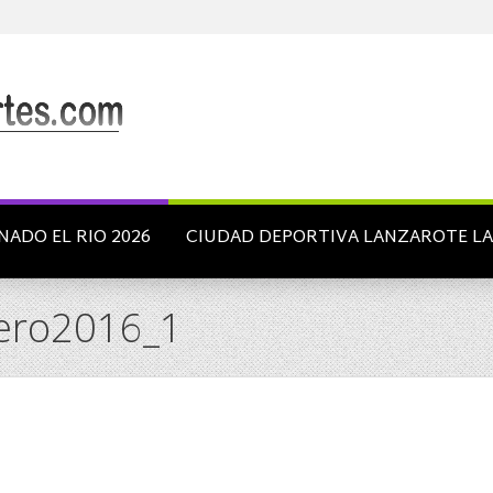
NADO EL RIO 2026
CIUDAD DEPORTIVA LANZAROTE L
ero2016_1