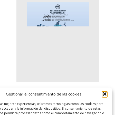
Gestionar el consentimiento de las cookies
logo SID
las mejores experiencias, utilizamos tecnologías como las cookies para
 acceder a la información del dispositivo. El consentimiento de estas
nos permitirá procesar datos como el comportamiento de navegación o