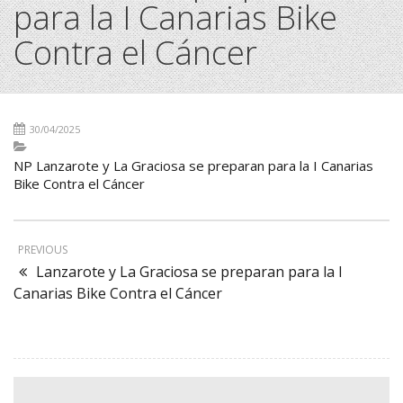
para la I Canarias Bike
Contra el Cáncer
30/04/2025
NP Lanzarote y La Graciosa se preparan para la I Canarias
Bike Contra el Cáncer
PREVIOUS
Lanzarote y La Graciosa se preparan para la I
Canarias Bike Contra el Cáncer