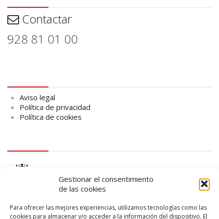
Contactar
928 81 01 00
Aviso legal
Aviso legal
Política de privacidad
Política de cookies
logo Cabildo
Gestionar el consentimiento
de las cookies
Para ofrecer las mejores experiencias, utilizamos tecnologías como las
cookies para almacenar y/o acceder a la información del dispositivo. El