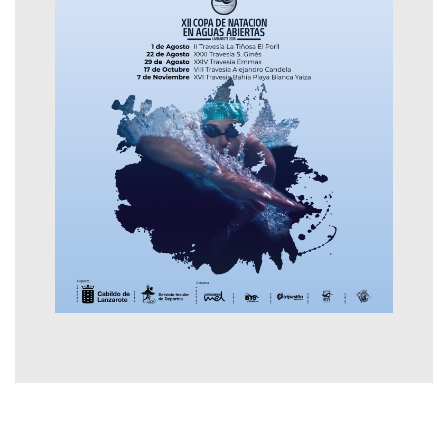
Contactar